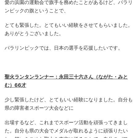
愛の浜園の運動会で旗手を務めたことがあるけど、パラリ
ンピックの旗ということで、
とても緊張した。とてもいい経験をさせてもらいました。
ありがとうございました。
パラリンピックでは、日本の選手を応援したいです。
聖火ランタンランナー：永田三十六さん（ながた・みと
む）66才
少し緊張したけど、とてもいい経験になりました。自分も
県の障害者スポーツ大会などに
出場するなど、これまでスポーツ活動を頑張ってきまし
た。自分も県の大会でメダルが取れるように頑張りたい