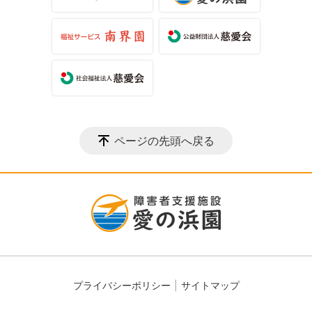
ページの先頭へ戻る
プライバシーポリシー
サイトマップ