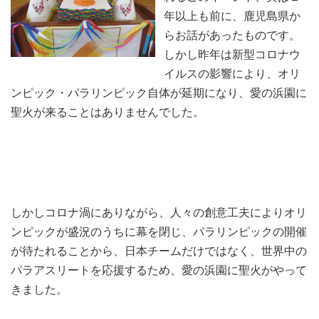
年以上も前に、鹿児島県か
らお話があったものです。
しかし昨年は新型コロナウ
イルスの影響により、オリ
ンピック・パラリンピック自体が延期になり、愛の浜園に
聖火が来ることはありませんでした。
しかしコロナ渦にありながら、人々の創意工夫によりオリ
ンピックが盛況のうちに幕を閉じ、パラリンピックの開催
が待たれることから、日本チームだけではなく、世界中の
パラアスリートを応援するため、愛の浜園に聖火がやって
きました。