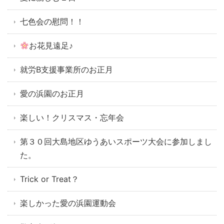
七色会の慰問！！
お花見遠足♪
就労B支援事業所のお正月
愛の浜園のお正月
楽しい！クリスマス・忘年会
第３０回大島地区ゆうあいスポーツ大会に参加しまし
た。
Trick or Treat？
楽しかった愛の浜園運動会