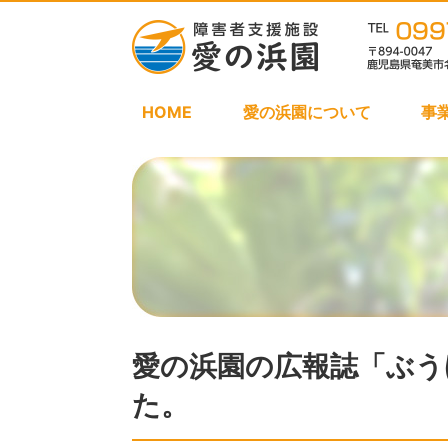
HOME
愛の浜園について
事
愛の浜園の広報誌「ぶう
た。