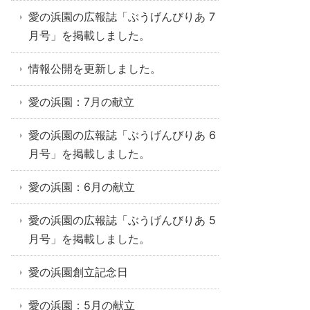
愛の浜園の広報誌「ぶうげんびりあ 7
月号」を掲載しました。
情報公開を更新しました。
愛の浜園：7月の献立
愛の浜園の広報誌「ぶうげんびりあ 6
月号」を掲載しました。
愛の浜園：6月の献立
愛の浜園の広報誌「ぶうげんびりあ 5
月号」を掲載しました。
愛の浜園創立記念日
愛の浜園：5月の献立