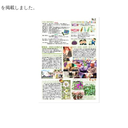
」を掲載しました。