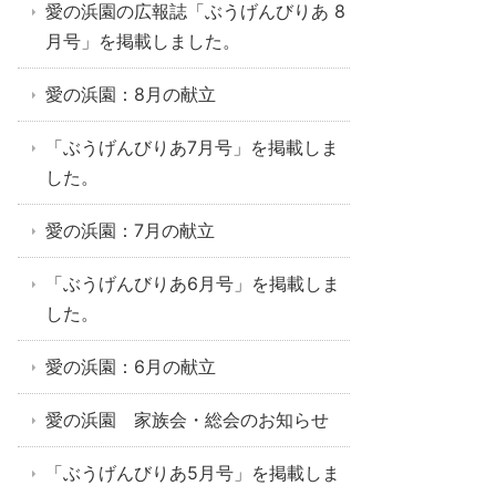
愛の浜園の広報誌「ぶうげんびりあ 8
月号」を掲載しました。
愛の浜園：8月の献立
「ぶうげんびりあ7月号」を掲載しま
した。
愛の浜園：7月の献立
「ぶうげんびりあ6月号」を掲載しま
した。
愛の浜園：6月の献立
愛の浜園 家族会・総会のお知らせ
「ぶうげんびりあ5月号」を掲載しま