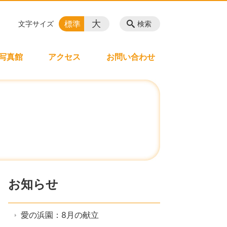
大
標準
文字サイズ
検索
写真館
アクセス
お問い合わせ
お知らせ
愛の浜園：8月の献立