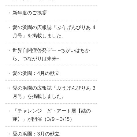
新年度のご挨拶
愛の浜園の広報誌「ぶうげんびりあ 4
月号」を掲載しました。
世界自閉症啓発デー –ちがいはちか
ら、つながりは未来–
愛の浜園：4月の献立
愛の浜園の広報誌「ぶうげんびりあ 3
月号」を掲載しました。
「チャレンジ ど・アート展【結の
芽】」が開催（3/9～3/15）
愛の浜園：3月の献立