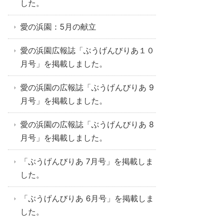
した。
愛の浜園：5月の献立
愛の浜園広報誌「ぶうげんびりあ１０
月号」を掲載しました。
愛の浜園の広報誌「ぶうげんびりあ 9
月号」を掲載しました。
愛の浜園の広報誌「ぶうげんびりあ 8
月号」を掲載しました。
「ぶうげんびりあ 7月号」を掲載しま
した。
「ぶうげんびりあ 6月号」を掲載しま
した。