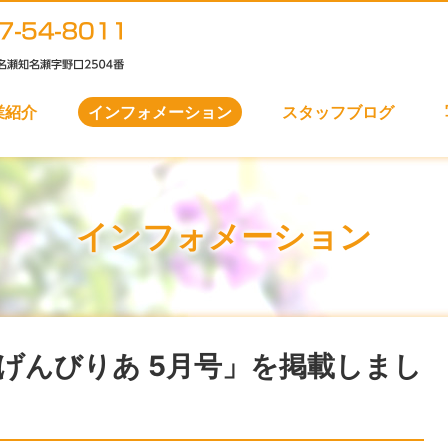
業紹介
インフォメーション
スタッフブログ
インフォメーション
げんびりあ 5月号」を掲載しまし