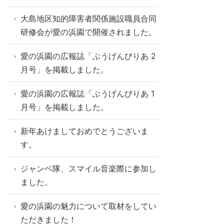
大島地区知的障害者関係施設職員合同
研修会が愛の浜園で開催されました。
愛の浜園の広報誌「ぶうげんびりあ 2
月号」を掲載しました。
愛の浜園の広報誌「ぶうげんびりあ 1
月号」を掲載しました。
新年あけましておめでとうございま
す。
ジャンベ隊、スマイル音楽際に参加し
ました。
愛の浜園の魅力について取材をしてい
ただきました！