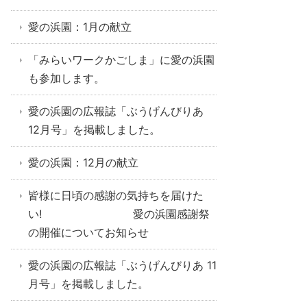
愛の浜園：1月の献立
「みらいワークかごしま」に愛の浜園
も参加します。
愛の浜園の広報誌「ぶうげんびりあ
12月号」を掲載しました。
愛の浜園：12月の献立
皆様に日頃の感謝の気持ちを届けた
い! 愛の浜園感謝祭
の開催についてお知らせ
愛の浜園の広報誌「ぶうげんびりあ 11
月号」を掲載しました。