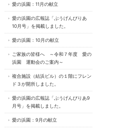
愛の浜園：11月の献立
愛の浜園の広報誌「ぶうげんびりあ
10月号」を掲載しました。
愛の浜園：10月の献立
ご家族の皆様へ ～令和７年度 愛の
浜園 運動会のご案内～
複合施設（結浜ビル）の１階にフレン
ド３が開所しました。
愛の浜園の広報誌「ぶうげんびりあ9
月号」を掲載しました。
愛の浜園：9月の献立