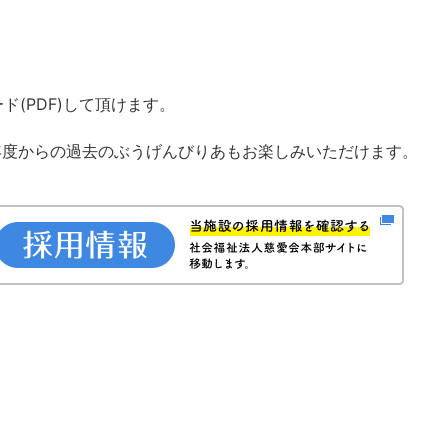
ド(PDF)して頂けます。
年度からの過去のぶうげんびりあもお楽しみいただけます。