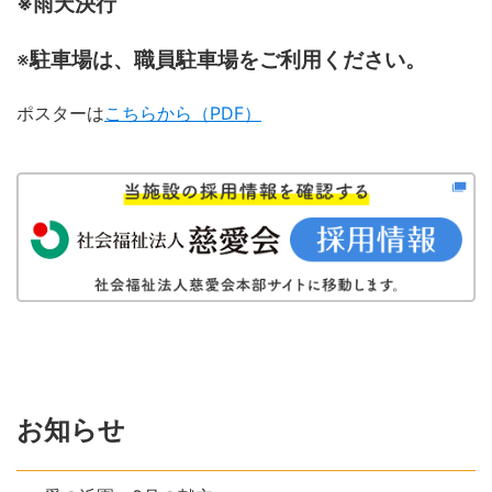
※雨天決行
※
駐車場は、職員駐車場をご利用ください。
ポスターは
こちらから（PDF）
お知らせ