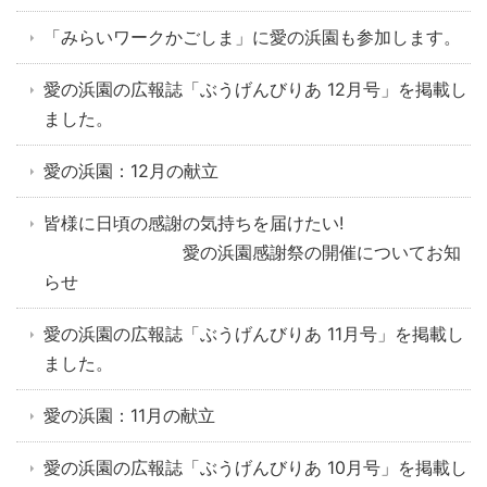
「みらいワークかごしま」に愛の浜園も参加します。
愛の浜園の広報誌「ぶうげんびりあ 12月号」を掲載し
ました。
愛の浜園：12月の献立
皆様に日頃の感謝の気持ちを届けたい!
愛の浜園感謝祭の開催についてお知
らせ
愛の浜園の広報誌「ぶうげんびりあ 11月号」を掲載し
ました。
愛の浜園：11月の献立
愛の浜園の広報誌「ぶうげんびりあ 10月号」を掲載し