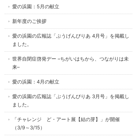
愛の浜園：5月の献立
新年度のご挨拶
愛の浜園の広報誌「ぶうげんびりあ 4月号」を掲載し
ました。
世界自閉症啓発デー –ちがいはちから、つながりは未
来–
愛の浜園：4月の献立
愛の浜園の広報誌「ぶうげんびりあ 3月号」を掲載し
ました。
「チャレンジ ど・アート展【結の芽】」が開催
（3/9～3/15）