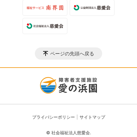
ページの先頭へ戻る
プライバシーポリシー
サイトマップ
© 社会福祉法人慈愛会.