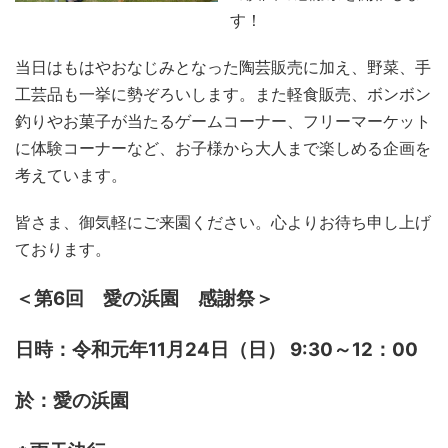
す！
当日はもはやおなじみとなった陶芸販売に加え、野菜、手
工芸品も一挙に勢ぞろいします。また軽食販売、ボンボン
釣りやお菓子が当たるゲームコーナー、フリーマーケット
に体験コーナーなど、お子様から大人まで楽しめる企画を
考えています。
皆さま、御気軽にご来園ください。心よりお待ち申し上げ
ております。
＜第6回 愛の浜園 感謝祭＞
日時：令和元年11月24日（日） 9:30～12：00
於：愛の浜園