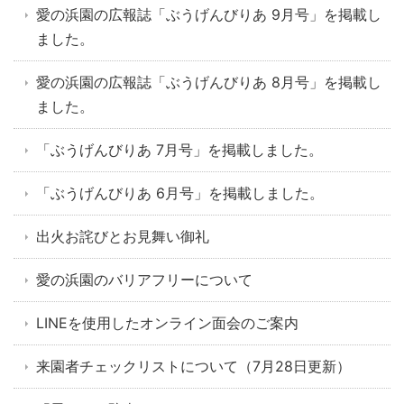
愛の浜園の広報誌「ぶうげんびりあ 9月号」を掲載し
ました。
愛の浜園の広報誌「ぶうげんびりあ 8月号」を掲載し
ました。
「ぶうげんびりあ 7月号」を掲載しました。
「ぶうげんびりあ 6月号」を掲載しました。
出火お詫びとお見舞い御礼
愛の浜園のバリアフリーについて
LINEを使用したオンライン面会のご案内
来園者チェックリストについて（7月28日更新）