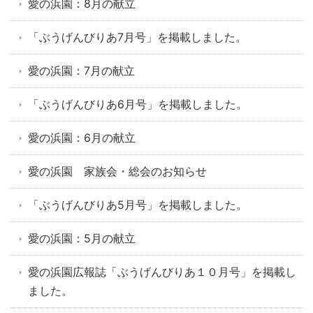
愛の浜園：8月の献立
「ぶうげんびりあ7月号」を掲載しました。
愛の浜園：7月の献立
「ぶうげんびりあ6月号」を掲載しました。
愛の浜園：6月の献立
愛の浜園 家族会・総会のお知らせ
「ぶうげんびりあ5月号」を掲載しました。
愛の浜園：5月の献立
愛の浜園広報誌「ぶうげんびりあ１０月号」を掲載し
ました。