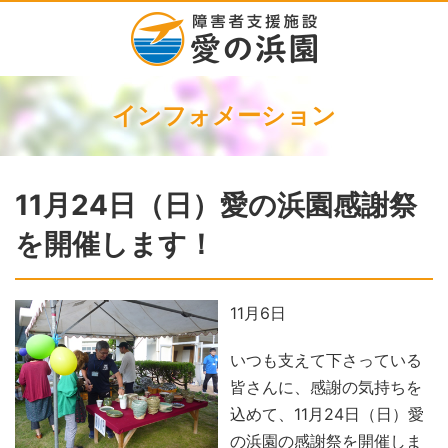
インフォメーション
11月24日（日）愛の浜園感謝祭
を開催します！
11月
6日
いつも支えて下さっている
皆さんに、感謝の気持ちを
込めて、11月24日（日）愛
の浜園の感謝祭を開催しま