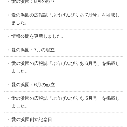
愛の浜園：8月の献立
愛の浜園の広報誌「ぶうげんびりあ 7月号」を掲載し
ました。
情報公開を更新しました。
愛の浜園：7月の献立
愛の浜園の広報誌「ぶうげんびりあ 6月号」を掲載し
ました。
愛の浜園：6月の献立
愛の浜園の広報誌「ぶうげんびりあ 5月号」を掲載し
ました。
愛の浜園創立記念日