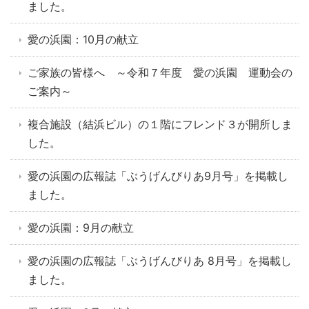
ました。
愛の浜園：10月の献立
ご家族の皆様へ ～令和７年度 愛の浜園 運動会の
ご案内～
複合施設（結浜ビル）の１階にフレンド３が開所しま
した。
愛の浜園の広報誌「ぶうげんびりあ9月号」を掲載し
ました。
愛の浜園：9月の献立
愛の浜園の広報誌「ぶうげんびりあ 8月号」を掲載し
ました。