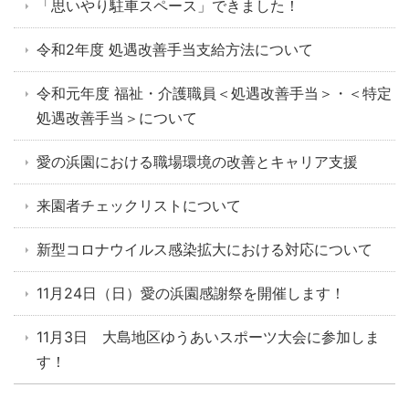
「思いやり駐車スペース」できました！
令和2年度 処遇改善手当支給方法について
令和元年度 福祉・介護職員＜処遇改善手当＞・＜特定
処遇改善手当＞について
愛の浜園における職場環境の改善とキャリア支援
来園者チェックリストについて
新型コロナウイルス感染拡大における対応について
11月24日（日）愛の浜園感謝祭を開催します！
11月3日 大島地区ゆうあいスポーツ大会に参加しま
す！