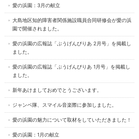
愛の浜園：3月の献立
大島地区知的障害者関係施設職員合同研修会が愛の浜
園で開催されました。
愛の浜園の広報誌「ぶうげんびりあ 2月号」を掲載し
ました。
愛の浜園の広報誌「ぶうげんびりあ 1月号」を掲載し
ました。
新年あけましておめでとうございます。
ジャンベ隊、スマイル音楽際に参加しました。
愛の浜園の魅力について取材をしていただきました！
愛の浜園：1月の献立