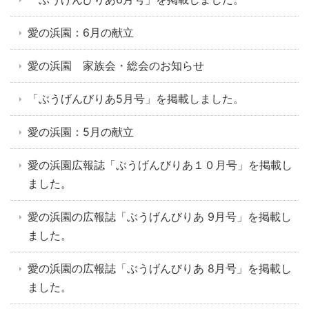
愛の浜園：6月の献立
愛の浜園 家族会・総会のお知らせ
「ぶうげんびりあ5月号」を掲載しました。
愛の浜園：5月の献立
愛の浜園広報誌「ぶうげんびりあ１０月号」を掲載し
ました。
愛の浜園の広報誌「ぶうげんびりあ 9月号」を掲載し
ました。
愛の浜園の広報誌「ぶうげんびりあ 8月号」を掲載し
ました。