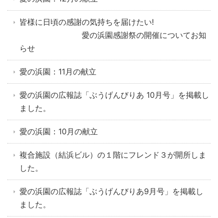
皆様に日頃の感謝の気持ちを届けたい!
愛の浜園感謝祭の開催についてお知
らせ
愛の浜園：11月の献立
愛の浜園の広報誌「ぶうげんびりあ 10月号」を掲載し
ました。
愛の浜園：10月の献立
複合施設（結浜ビル）の１階にフレンド３が開所しま
した。
愛の浜園の広報誌「ぶうげんびりあ9月号」を掲載し
ました。