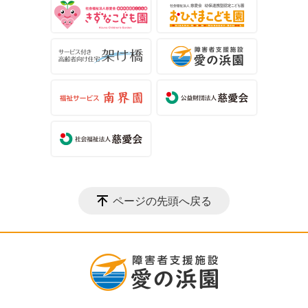
ページの先頭へ戻る