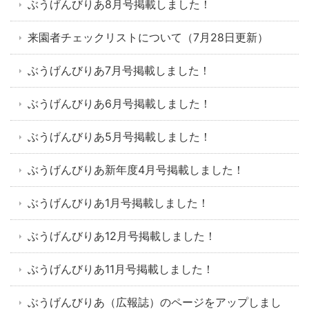
ぶうげんびりあ8月号掲載しました！
来園者チェックリストについて（7月28日更新）
ぶうげんびりあ7月号掲載しました！
ぶうげんびりあ6月号掲載しました！
ぶうげんびりあ5月号掲載しました！
ぶうげんびりあ新年度4月号掲載しました！
ぶうげんびりあ1月号掲載しました！
ぶうげんびりあ12月号掲載しました！
ぶうげんびりあ11月号掲載しました！
ぶうげんびりあ（広報誌）のページをアップしまし