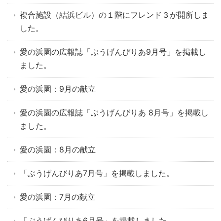
複合施設（結浜ビル）の１階にフレンド３が開所しま
した。
愛の浜園の広報誌「ぶうげんびりあ9月号」を掲載し
ました。
愛の浜園：9月の献立
愛の浜園の広報誌「ぶうげんびりあ 8月号」を掲載し
ました。
愛の浜園：8月の献立
「ぶうげんびりあ7月号」を掲載しました。
愛の浜園：7月の献立
「ぶうげんびりあ6月号」を掲載しました。