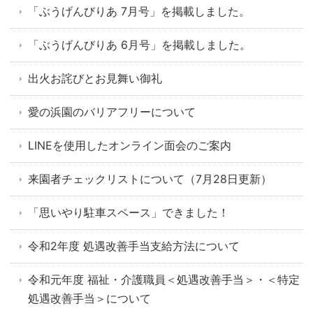
「ぶうげんびりあ 7月号」を掲載しました。
「ぶうげんびりあ 6月号」を掲載しました。
出火お詫びとお見舞い御礼
愛の浜園のバリアフリーについて
LINEを使用したオンライン面会のご案内
来園者チェックリストについて（7月28日更新）
「思いやり駐車スペース」できました！
令和2年度 処遇改善手当支給方法について
令和元年度 福祉・介護職員＜処遇改善手当＞・＜特定
処遇改善手当＞について