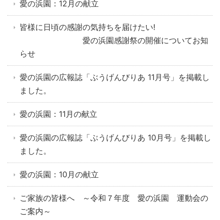
愛の浜園：12月の献立
皆様に日頃の感謝の気持ちを届けたい!
愛の浜園感謝祭の開催についてお知
らせ
愛の浜園の広報誌「ぶうげんびりあ 11月号」を掲載し
ました。
愛の浜園：11月の献立
愛の浜園の広報誌「ぶうげんびりあ 10月号」を掲載し
ました。
愛の浜園：10月の献立
ご家族の皆様へ ～令和７年度 愛の浜園 運動会の
ご案内～