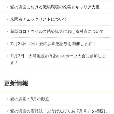
愛の浜園における職場環境の改善とキャリア支援
来園者チェックリストについて
新型コロナウイルス感染拡大における対応について
11月24日（日）愛の浜園感謝祭を開催します！
11月3日 大島地区ゆうあいスポーツ大会に参加しま
す！
更新情報
愛の浜園：8月の献立
愛の浜園の広報誌「ぶうげんびりあ 7月号」を掲載し