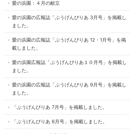
愛の浜園：４月の献立
愛の浜園の広報誌「ぶうげんびりあ 3月号」を掲載し
ました。
愛の浜園の広報誌「ぶうげんびりあ 12・1月号」を掲
載しました。
愛の浜園広報誌「ぶうげんびりあ１０月号」を掲載し
ました。
愛の浜園の広報誌「ぶうげんびりあ 9月号」を掲載し
ました。
「ぶうげんびりあ 7月号」を掲載しました。
「ぶうげんびりあ 6月号」を掲載しました。