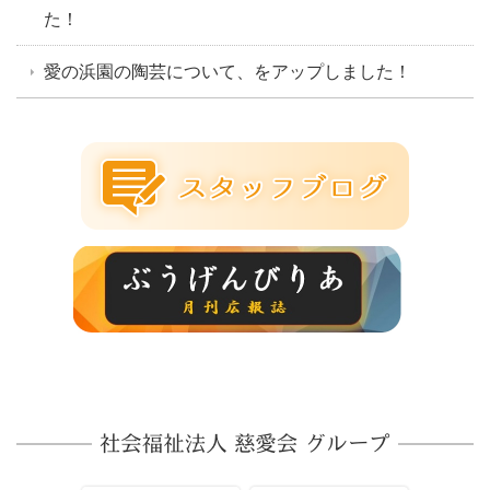
た！
愛の浜園の陶芸について、をアップしました！