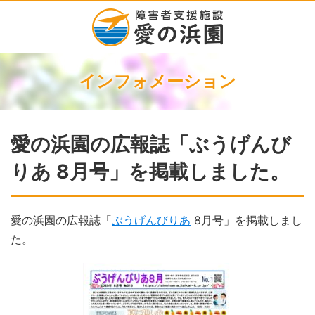
インフォメーション
愛の浜園の広報誌「ぶうげんび
りあ 8月号」を掲載しました。
愛の浜園の広報誌「
ぶうげんびりあ
8月号」を掲載しまし
た。