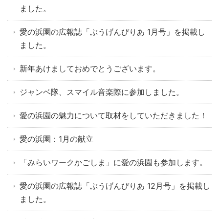
ました。
愛の浜園の広報誌「ぶうげんびりあ 1月号」を掲載し
ました。
新年あけましておめでとうございます。
ジャンベ隊、スマイル音楽際に参加しました。
愛の浜園の魅力について取材をしていただきました！
愛の浜園：1月の献立
「みらいワークかごしま」に愛の浜園も参加します。
愛の浜園の広報誌「ぶうげんびりあ 12月号」を掲載し
ました。