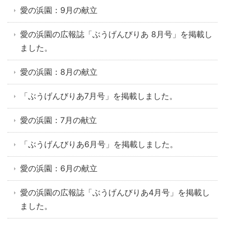
愛の浜園：9月の献立
愛の浜園の広報誌「ぶうげんびりあ 8月号」を掲載し
ました。
愛の浜園：8月の献立
「ぶうげんびりあ7月号」を掲載しました。
愛の浜園：7月の献立
「ぶうげんびりあ6月号」を掲載しました。
愛の浜園：6月の献立
愛の浜園の広報誌「ぶうげんびりあ4月号」を掲載し
ました。