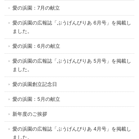
愛の浜園：7月の献立
愛の浜園の広報誌「ぶうげんびりあ 6月号」を掲載し
ました。
愛の浜園：6月の献立
愛の浜園の広報誌「ぶうげんびりあ 5月号」を掲載し
ました。
愛の浜園創立記念日
愛の浜園：5月の献立
新年度のご挨拶
愛の浜園の広報誌「ぶうげんびりあ 4月号」を掲載し
ました。