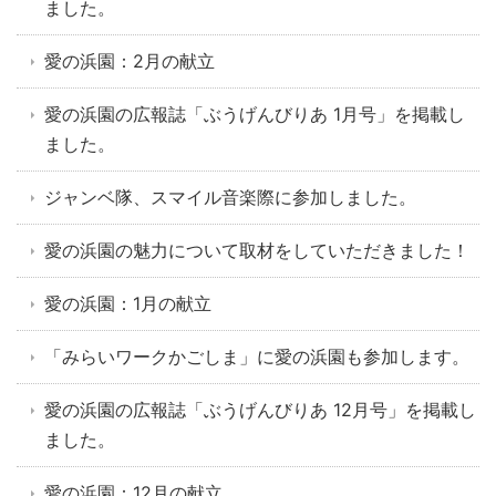
ました。
愛の浜園：2月の献立
愛の浜園の広報誌「ぶうげんびりあ 1月号」を掲載し
ました。
ジャンベ隊、スマイル音楽際に参加しました。
愛の浜園の魅力について取材をしていただきました！
愛の浜園：1月の献立
「みらいワークかごしま」に愛の浜園も参加します。
愛の浜園の広報誌「ぶうげんびりあ 12月号」を掲載し
ました。
愛の浜園：12月の献立