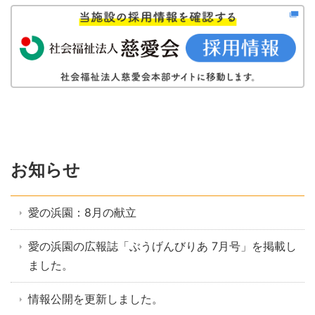
お知らせ
愛の浜園：8月の献立
愛の浜園の広報誌「ぶうげんびりあ 7月号」を掲載し
ました。
情報公開を更新しました。