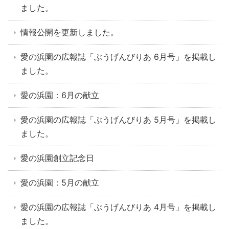
ました。
情報公開を更新しました。
愛の浜園の広報誌「ぶうげんびりあ 6月号」を掲載し
ました。
愛の浜園：6月の献立
愛の浜園の広報誌「ぶうげんびりあ 5月号」を掲載し
ました。
愛の浜園創立記念日
愛の浜園：5月の献立
愛の浜園の広報誌「ぶうげんびりあ 4月号」を掲載し
ました。