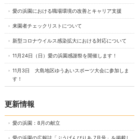
愛の浜園における職場環境の改善とキャリア支援
来園者チェックリストについて
新型コロナウイルス感染拡大における対応について
11月24日（日）愛の浜園感謝祭を開催します！
11月3日 大島地区ゆうあいスポーツ大会に参加しま
す！
更新情報
愛の浜園：8月の献立
愛の浜園の広報誌「ぶうげんびりあ 7月号」を掲載し