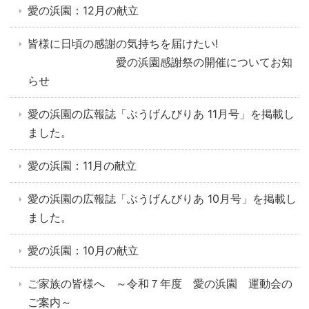
愛の浜園：12月の献立
皆様に日頃の感謝の気持ちを届けたい!
愛の浜園感謝祭の開催についてお知
らせ
愛の浜園の広報誌「ぶうげんびりあ 11月号」を掲載し
ました。
愛の浜園：11月の献立
愛の浜園の広報誌「ぶうげんびりあ 10月号」を掲載し
ました。
愛の浜園：10月の献立
ご家族の皆様へ ～令和７年度 愛の浜園 運動会の
ご案内～