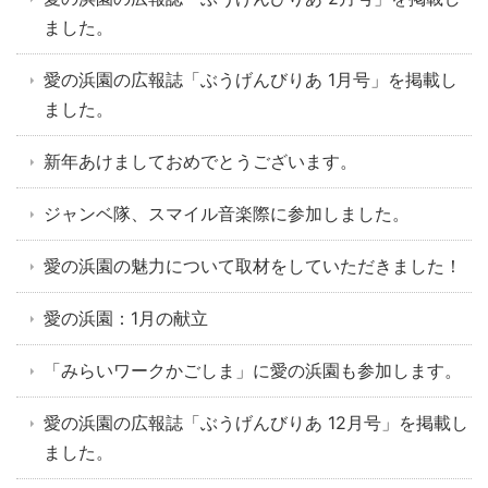
ました。
愛の浜園の広報誌「ぶうげんびりあ 1月号」を掲載し
ました。
新年あけましておめでとうございます。
ジャンベ隊、スマイル音楽際に参加しました。
愛の浜園の魅力について取材をしていただきました！
愛の浜園：1月の献立
「みらいワークかごしま」に愛の浜園も参加します。
愛の浜園の広報誌「ぶうげんびりあ 12月号」を掲載し
ました。