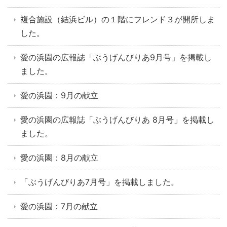
複合施設（結浜ビル）の１階にフレンド３が開所しま
した。
愛の浜園の広報誌「ぶうげんびりあ9月号」を掲載し
ました。
愛の浜園：9月の献立
愛の浜園の広報誌「ぶうげんびりあ 8月号」を掲載し
ました。
愛の浜園：8月の献立
「ぶうげんびりあ7月号」を掲載しました。
愛の浜園：7月の献立