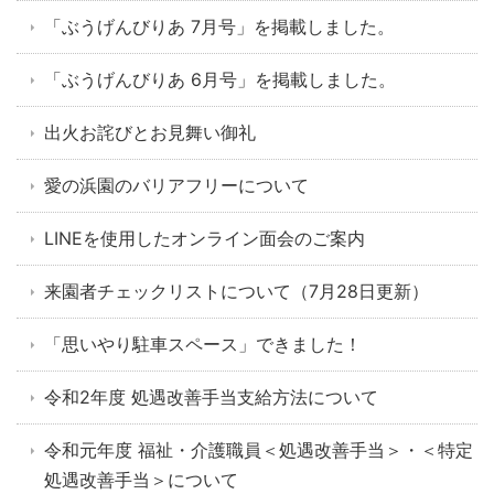
「ぶうげんびりあ 7月号」を掲載しました。
「ぶうげんびりあ 6月号」を掲載しました。
出火お詫びとお見舞い御礼
愛の浜園のバリアフリーについて
LINEを使用したオンライン面会のご案内
来園者チェックリストについて（7月28日更新）
「思いやり駐車スペース」できました！
令和2年度 処遇改善手当支給方法について
令和元年度 福祉・介護職員＜処遇改善手当＞・＜特定
処遇改善手当＞について