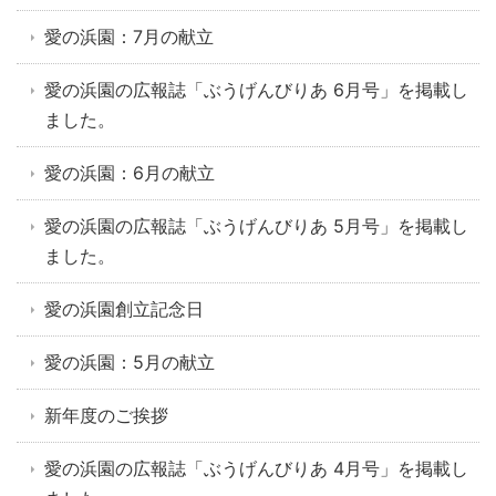
愛の浜園：7月の献立
愛の浜園の広報誌「ぶうげんびりあ 6月号」を掲載し
ました。
愛の浜園：6月の献立
愛の浜園の広報誌「ぶうげんびりあ 5月号」を掲載し
ました。
愛の浜園創立記念日
愛の浜園：5月の献立
新年度のご挨拶
愛の浜園の広報誌「ぶうげんびりあ 4月号」を掲載し