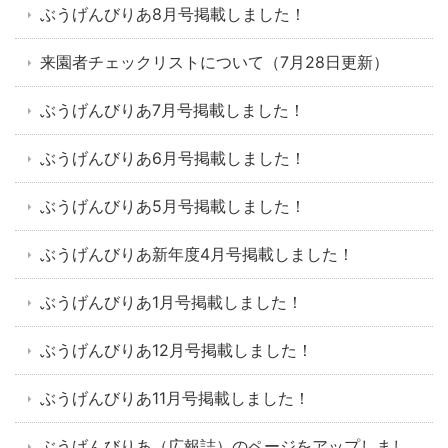
ぶうげんびりあ8月号掲載しました！
来園者チェックリストについて（7月28日更新）
ぶうげんびりあ7月号掲載しました！
ぶうげんびりあ6月号掲載しました！
ぶうげんびりあ5月号掲載しました！
ぶうげんびりあ新年度4月号掲載しました！
ぶうげんびりあ1月号掲載しました！
ぶうげんびりあ12月号掲載しました！
ぶうげんびりあ11月号掲載しました！
ぶうげんびりあ（広報誌）のページをアップしまし