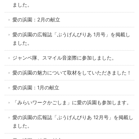
ました。
愛の浜園：2月の献立
愛の浜園の広報誌「ぶうげんびりあ 1月号」を掲載し
ました。
ジャンベ隊、スマイル音楽際に参加しました。
愛の浜園の魅力について取材をしていただきました！
愛の浜園：1月の献立
「みらいワークかごしま」に愛の浜園も参加します。
愛の浜園の広報誌「ぶうげんびりあ 12月号」を掲載し
ました。