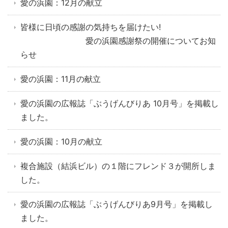
愛の浜園：12月の献立
皆様に日頃の感謝の気持ちを届けたい!
愛の浜園感謝祭の開催についてお知
らせ
愛の浜園：11月の献立
愛の浜園の広報誌「ぶうげんびりあ 10月号」を掲載し
ました。
愛の浜園：10月の献立
複合施設（結浜ビル）の１階にフレンド３が開所しま
した。
愛の浜園の広報誌「ぶうげんびりあ9月号」を掲載し
ました。