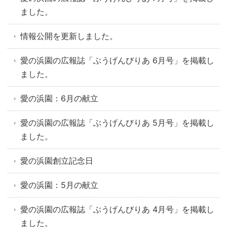
ました。
情報公開を更新しました。
愛の浜園の広報誌「ぶうげんびりあ 6月号」を掲載し
ました。
愛の浜園：6月の献立
愛の浜園の広報誌「ぶうげんびりあ 5月号」を掲載し
ました。
愛の浜園創立記念日
愛の浜園：5月の献立
愛の浜園の広報誌「ぶうげんびりあ 4月号」を掲載し
ました。