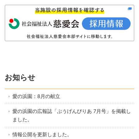
お知らせ
愛の浜園：8月の献立
愛の浜園の広報誌「ぶうげんびりあ 7月号」を掲載し
ました。
情報公開を更新しました。