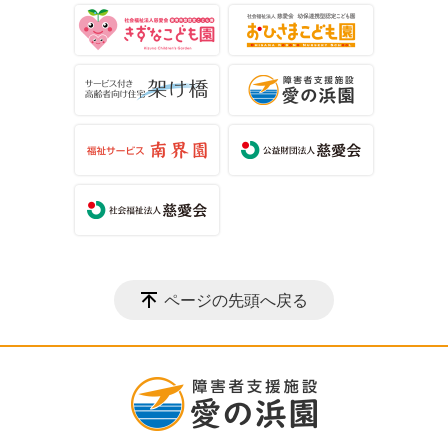
ページの先頭へ戻る