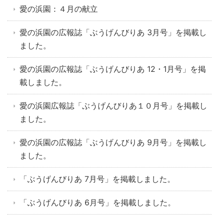
愛の浜園：４月の献立
愛の浜園の広報誌「ぶうげんびりあ 3月号」を掲載し
ました。
愛の浜園の広報誌「ぶうげんびりあ 12・1月号」を掲
載しました。
愛の浜園広報誌「ぶうげんびりあ１０月号」を掲載し
ました。
愛の浜園の広報誌「ぶうげんびりあ 9月号」を掲載し
ました。
「ぶうげんびりあ 7月号」を掲載しました。
「ぶうげんびりあ 6月号」を掲載しました。