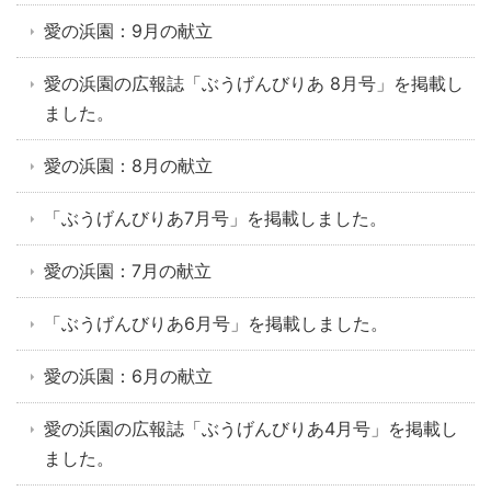
愛の浜園：9月の献立
愛の浜園の広報誌「ぶうげんびりあ 8月号」を掲載し
ました。
愛の浜園：8月の献立
「ぶうげんびりあ7月号」を掲載しました。
愛の浜園：7月の献立
「ぶうげんびりあ6月号」を掲載しました。
愛の浜園：6月の献立
愛の浜園の広報誌「ぶうげんびりあ4月号」を掲載し
ました。