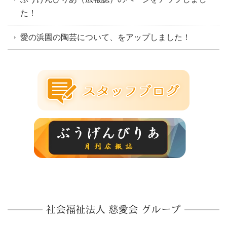
た！
愛の浜園の陶芸について、をアップしました！