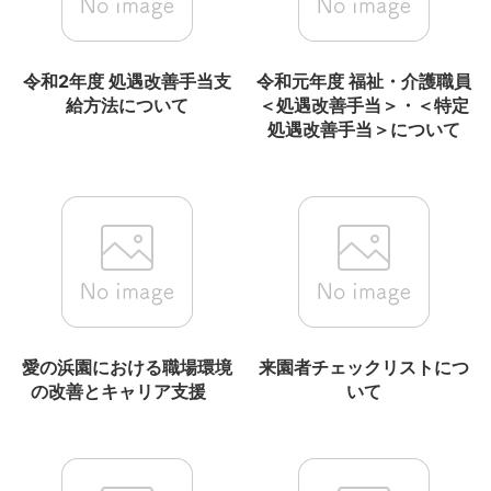
令和2年度 処遇改善手当支
令和元年度 福祉・介護職員
給方法について
＜処遇改善手当＞・＜特定
処遇改善手当＞について
愛の浜園における職場環境
来園者チェックリストにつ
の改善とキャリア支援
いて