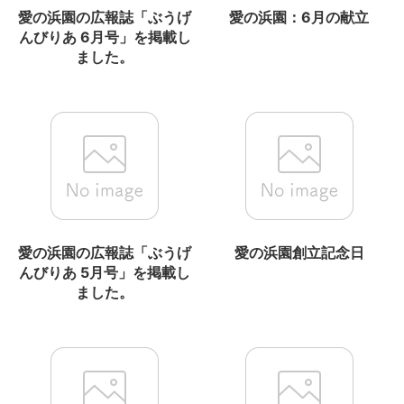
愛の浜園の広報誌「ぶうげ
愛の浜園：6月の献立
んびりあ 6月号」を掲載し
ました。
愛の浜園の広報誌「ぶうげ
愛の浜園創立記念日
んびりあ 5月号」を掲載し
ました。