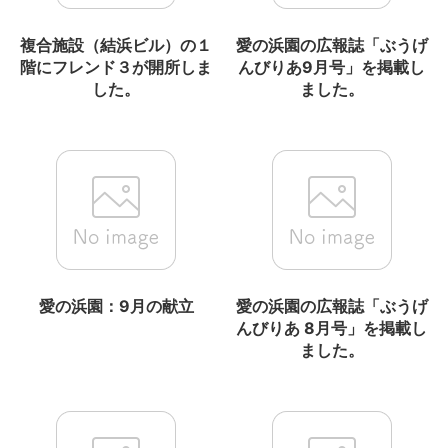
複合施設（結浜ビル）の１
愛の浜園の広報誌「ぶうげ
階にフレンド３が開所しま
んびりあ9月号」を掲載し
した。
ました。
愛の浜園：9月の献立
愛の浜園の広報誌「ぶうげ
んびりあ 8月号」を掲載し
ました。