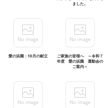
ました。
愛の浜園：10月の献立
ご家族の皆様へ ～令和７
年度 愛の浜園 運動会の
ご案内～