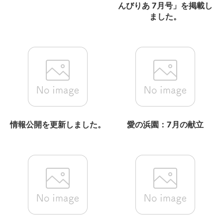
んびりあ 7月号」を掲載し
ました。
情報公開を更新しました。
愛の浜園：7月の献立