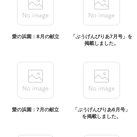
愛の浜園：8月の献立
「ぶうげんびりあ7月号」を
掲載しました。
愛の浜園：7月の献立
「ぶうげんびりあ6月号」
を掲載しました。