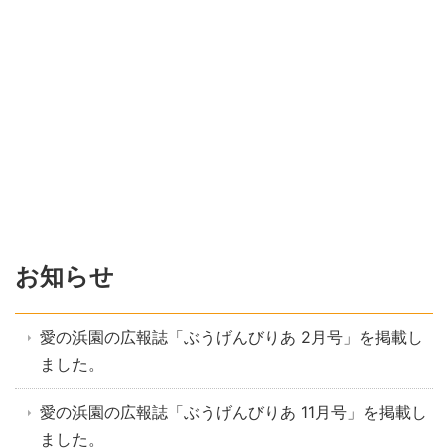
お知らせ
愛の浜園の広報誌「ぶうげんびりあ 2月号」を掲載し
ました。
愛の浜園の広報誌「ぶうげんびりあ 11月号」を掲載し
ました。