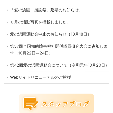
「愛の浜園 感謝祭」延期のお知らせ。
６月の活動写真を掲載しました。
愛の浜園運動会中止のお知らせ（10月18日）
第57回全国知的障害福祉関係職員研究大会に参加しま
す（10月22日～24日）
第42回愛の浜園運動会について（令和元年10月20日）
Webサイトリニューアルのご挨拶