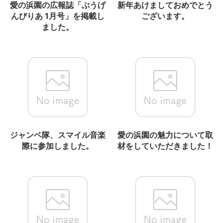
愛の浜園の広報誌「ぶうげ
新年あけましておめでとう
んびりあ 1月号」を掲載し
ございます。
ました。
ジャンベ隊、スマイル音楽
愛の浜園の魅力について取
際に参加しました。
材をしていただきました！