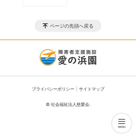
ページの先頭へ戻る
プライバシーポリシー
サイトマップ
© 社会福祉法人慈愛会.