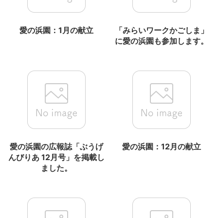
愛の浜園：1月の献立
「みらいワークかごしま」
に愛の浜園も参加します。
愛の浜園の広報誌「ぶうげ
愛の浜園：12月の献立
んびりあ 12月号」を掲載し
ました。