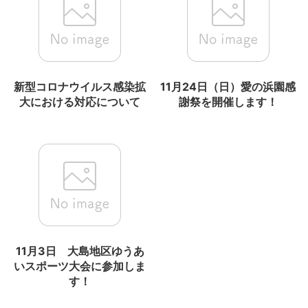
新型コロナウイルス感染拡
11月24日（日）愛の浜園感
大における対応について
謝祭を開催します！
11月3日 大島地区ゆうあ
いスポーツ大会に参加しま
す！