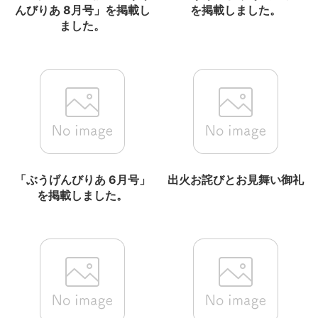
んびりあ 8月号」を掲載し
を掲載しました。
ました。
「ぶうげんびりあ 6月号」
出火お詫びとお見舞い御礼
を掲載しました。