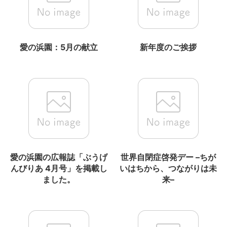
愛の浜園：5月の献立
新年度のご挨拶
愛の浜園の広報誌「ぶうげ
世界自閉症啓発デー –ちが
んびりあ 4月号」を掲載し
いはちから、つながりは未
ました。
来–