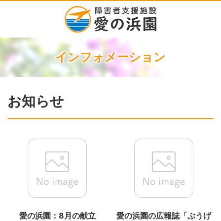
インフォメーション
お知らせ
愛の浜園：8月の献立
愛の浜園の広報誌「ぶうげ