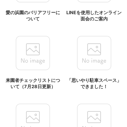
愛の浜園のバリアフリーに
LINEを使用したオンライン
ついて
面会のご案内
来園者チェックリストにつ
「思いやり駐車スペース」
いて（7月28日更新）
できました！