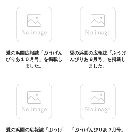
愛の浜園広報誌「ぶうげん
愛の浜園の広報誌「ぶうげ
びりあ１０月号」を掲載し
んびりあ 9月号」を掲載し
ました。
ました。
愛の浜園の広報誌「ぶうげ
「ぶうげんびりあ 7月号」