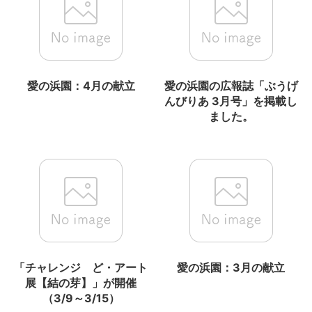
愛の浜園：4月の献立
愛の浜園の広報誌「ぶうげ
んびりあ 3月号」を掲載し
ました。
「チャレンジ ど・アート
愛の浜園：3月の献立
展【結の芽】」が開催
（3/9～3/15）