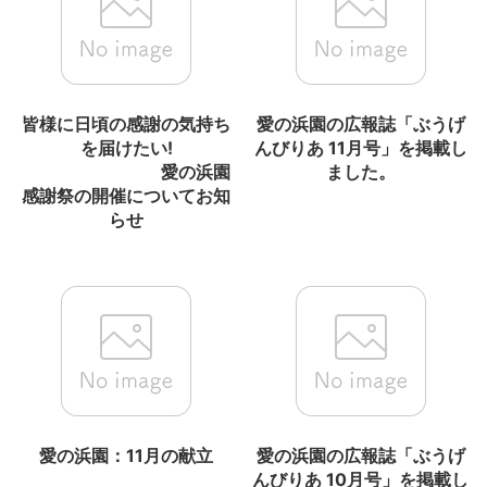
皆様に日頃の感謝の気持ち
愛の浜園の広報誌「ぶうげ
を届けたい!
んびりあ 11月号」を掲載し
愛の浜園
ました。
感謝祭の開催についてお知
らせ
愛の浜園：11月の献立
愛の浜園の広報誌「ぶうげ
んびりあ 10月号」を掲載し