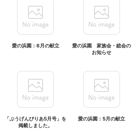
愛の浜園：6月の献立
愛の浜園 家族会・総会の
お知らせ
「ぶうげんびりあ5月号」を
愛の浜園：5月の献立
掲載しました。