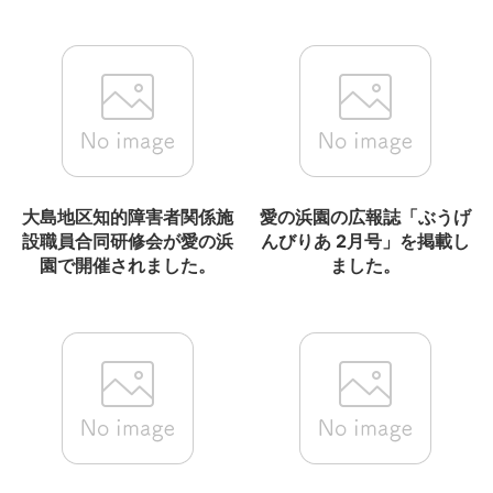
大島地区知的障害者関係施
愛の浜園の広報誌「ぶうげ
設職員合同研修会が愛の浜
んびりあ 2月号」を掲載し
園で開催されました。
ました。